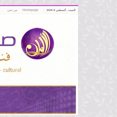
Homepage
من نحن
السبت , أغسطس 8 2026