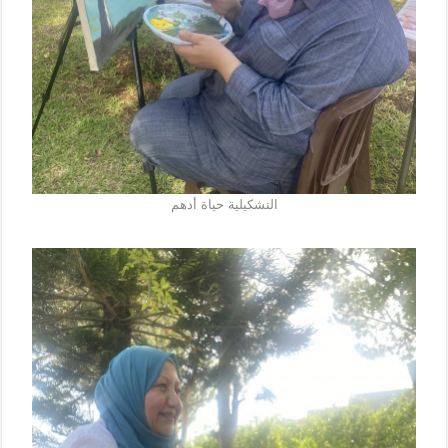
التشكيلية حياة أدهم