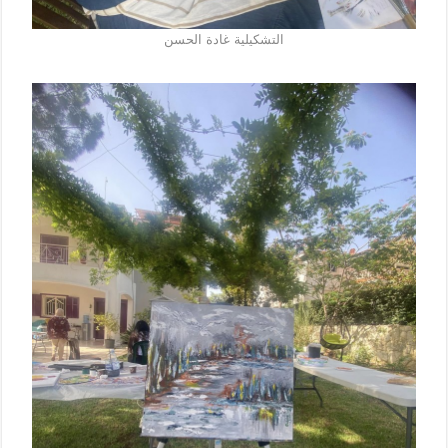
التشكيلية غادة الحسن