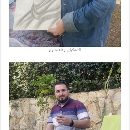
التشكيلية وفاء سلوم