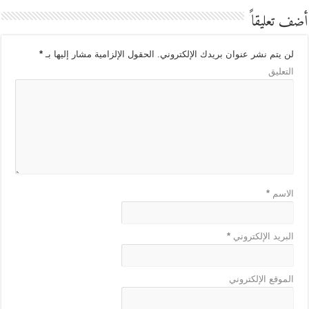
أضف تعليقاً
لن يتم نشر عنوان بريدك الإلكتروني.
الحقول الإلزامية مشار إليها بـ
*
التعليق
الاسم
*
البريد الإلكتروني
*
الموقع الإلكتروني