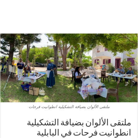
ملتقى الألوان بضيافة التشكيلية انطوانيت فرحات
ملتقى الألوان بضيافة التشكيلية
انطوانيت فرحات في البابلية