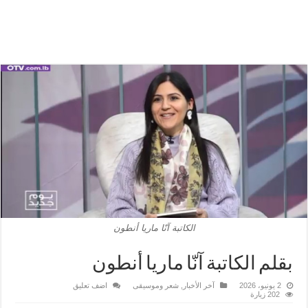
الكاتبة آنّا ماريا أنطون
بقلم الكاتبة آنّا ماريا أنطون
2 يونيو، 2026
آخر الأخبار
,
شعر وموسيقى
اضف تعليق
202 زيارة