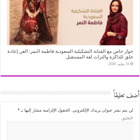
حوار خاص مع الفنانة التشكيلية السعودية فاطمة النمر: الفن إعادة
خلق للذاكرة والتراث لغة المستقبل
31 يوليو، 2026
أضف تعليقاً
لن يتم نشر عنوان بريدك الإلكتروني.
الحقول الإلزامية مشار إليها بـ
*
التعليق