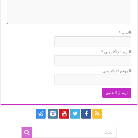
الاسم
*
البريد الإلكتروني
*
الموقع الإلكتروني