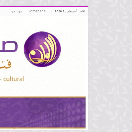
Homepage
من نحن
الأحد , أغسطس 9 2026