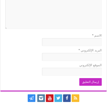
الاسم
*
البريد الإلكتروني
*
الموقع الإلكتروني