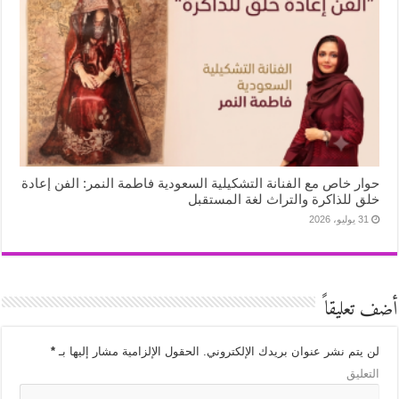
حوار خاص مع الفنانة التشكيلية السعودية فاطمة النمر: الفن إعادة
خلق للذاكرة والتراث لغة المستقبل
31 يوليو، 2026
أضف تعليقاً
لن يتم نشر عنوان بريدك الإلكتروني.
الحقول الإلزامية مشار إليها بـ
*
التعليق