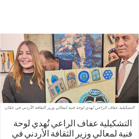
التشكيلية عفاف الراعي تُهدي لوحة فنية لمعالي وزير الثقافة الأردني في عمّان
التشكيلية عفاف الراعي تُهدي لوحة
فنية لمعالي وزير الثقافة الأردني في