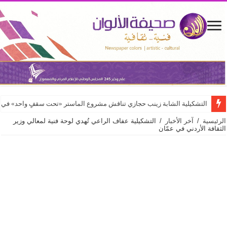
التشكيلية الشابة زينب حجازي تناقش مشروع الماستر «تحت سقفٍ واحد» في كلي
الرئيسية
/
آخر الأخبار
/
التشكيلية عفاف الراعي تُهدي لوحة فنية لمعالي وزير
الثقافة الأردني في عمّان