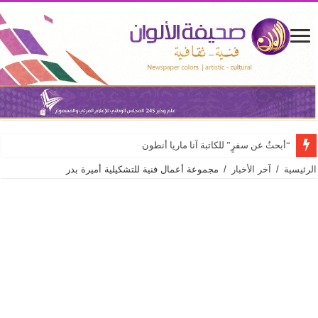
“أبحثُ عن سفرٍ” للكاتبة آنا ماريا أنطون
الرئيسية
/
آخر الأخبار
/
مجموعة أعمال فنية للتشكيلية أميرة بدر