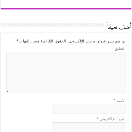
أضف تعليقاً
لن يتم نشر عنوان بريدك الإلكتروني.
الحقول الإلزامية مشار إليها بـ
*
التعليق
الاسم
*
البريد الإلكتروني
*