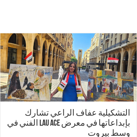
التشكيلية عفاف الراعي تشارك
بإبداعاتها في معرض LAU ACE الفني في
وسط بيروت