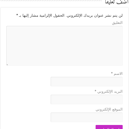
أضف تعليقاً
لن يتم نشر عنوان بريدك الإلكتروني.
الحقول الإلزامية مشار إليها بـ
*
التعليق
الاسم
*
البريد الإلكتروني
*
الموقع الإلكتروني