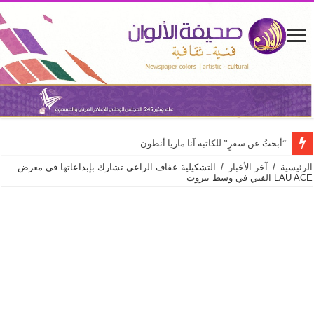
“أبحثُ عن سفرٍ” للكاتبة آنا ماريا أنطون
الرئيسية
/
آخر الأخبار
/
التشكيلية عفاف الراعي تشارك بإبداعاتها في معرض
LAU ACE الفني في وسط بيروت