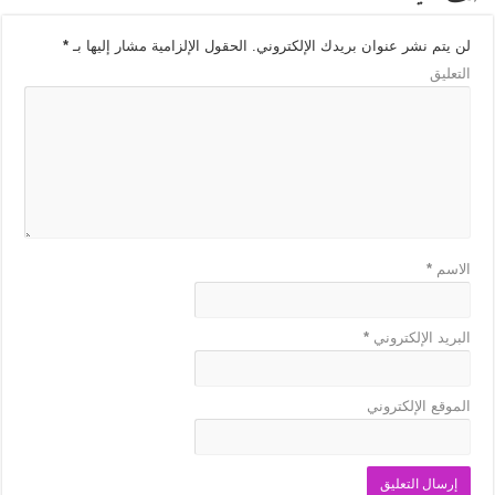
لن يتم نشر عنوان بريدك الإلكتروني.
الحقول الإلزامية مشار إليها بـ
*
التعليق
الاسم
*
البريد الإلكتروني
*
الموقع الإلكتروني