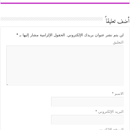
أضف تعليقاً
لن يتم نشر عنوان بريدك الإلكتروني.
الحقول الإلزامية مشار إليها بـ
*
التعليق
الاسم
*
البريد الإلكتروني
*
الموقع الإلكتروني