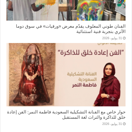
الفنان طوني المعلوف يقدّم معرض «ورقيات» في سوق دوما
الأثري بتجربة فنية استثنائية
31 يوليو، 2026
حوار خاص مع الفنانة التشكيلية السعودية فاطمة النمر: الفن إعادة
خلق للذاكرة والتراث لغة المستقبل
31 يوليو، 2026