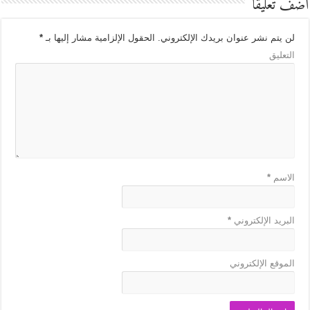
أضف تعليقاً
لن يتم نشر عنوان بريدك الإلكتروني.
الحقول الإلزامية مشار إليها بـ
*
التعليق
الاسم
*
البريد الإلكتروني
*
الموقع الإلكتروني